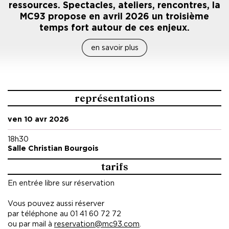
ressources. Spectacles, ateliers, rencontres, la
MC93 propose en avril 2026 un troisième
temps fort autour de ces enjeux.
en savoir plus
représentations
ven 10 avr 2026
18h30
Salle Christian Bourgois
tarifs
En entrée libre sur réservation
Vous pouvez aussi réserver
par téléphone au 01 41 60 72 72
ou par mail à
reservation@mc93.com
.