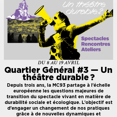
DU 8 AU 19 AVRIL
Quartier Général #3 — Un
théâtre durable ?
Depuis trois ans, la MC93 partage à l’échelle
européenne les questions majeures de
transition du spectacle vivant en matière de
durabilité sociale et écologique. L’objectif est
d’engager un changement de nos pratiques
grâce à de nouvelles dynamiques et