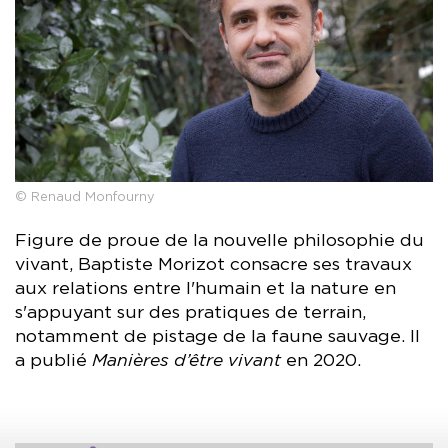
© Renaud Monfourny
Figure de proue de la nouvelle philosophie du
vivant, Baptiste Morizot consacre ses travaux
aux relations entre l'humain et la nature en
s'appuyant sur des pratiques de terrain,
notamment de pistage de la faune sauvage. Il
a publié
Manières d’être vivant
en 2020.