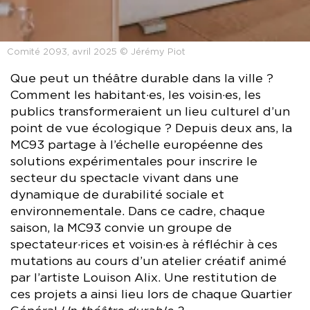
Comité 2093, avril 2025 © Jérémy Piot
Que peut un théâtre durable dans la ville ?
Comment les habitant·es, les voisin·es, les
publics transformeraient un lieu culturel d’un
point de vue écologique ? Depuis deux ans, la
MC93 partage à l’échelle européenne des
solutions expérimentales pour inscrire le
secteur du spectacle vivant dans une
dynamique de durabilité sociale et
environnementale. Dans ce cadre, chaque
saison, la MC93 convie un groupe de
spectateur·rices et voisin·es à réfléchir à ces
mutations au cours d’un atelier créatif animé
par l’artiste Louison Alix. Une restitution de
ces projets a ainsi lieu lors de chaque Quartier