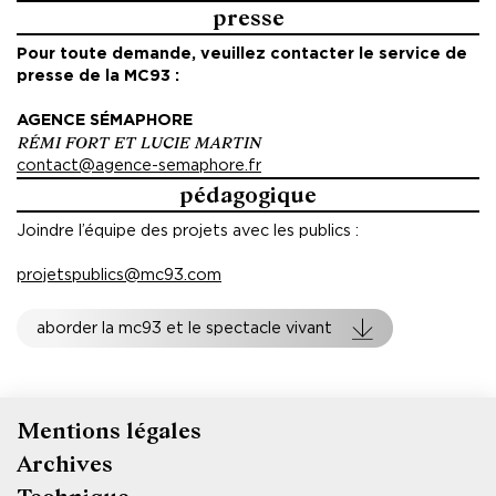
presse
Pour toute demande, veuillez contacter le service de
presse de la MC93 :
AGENCE SÉMAPHORE
RÉMI FORT ET LUCIE MARTIN
contact@agence-semaphore.fr
pédagogique
Joindre l’équipe des projets avec les publics :
projetspublics@mc93.com
aborder la mc93 et le spectacle vivant
Mentions légales
Pied
Archives
de