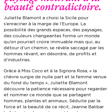
beauté contradictoire.
Juliette Blamont a choisi la Sicile pour
s’enraciner à la marge de l’Europe. La
possibilité des grands espaces, des paysages,
des couleurs changeantes forme un monde
qu’on pourrait croire immuable mais qui, au
détour d’un chemin, se révèle saccagé par les
hommes rêvant, en désordre, de profits et
d’industries.
Grâce à Miss Coco et à la Signora Rosa, « la
chèvre surgie de nulle part et la femme venue
du fond du temps », Juliette Blamont
découvre la patience nécessaire pour regarder
et nommer ce monde que se partagent
hommes, plantes et animaux. Séduite par la
force et la beauté de ce récit, Jeanne Balibar