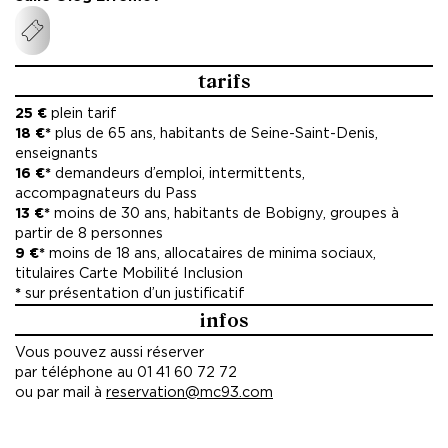
tarifs
25 €
plein tarif
18 €*
plus de 65 ans, habitants de Seine-Saint-Denis,
enseignants
16 €*
demandeurs d’emploi, intermittents,
accompagnateurs du Pass
13 €*
moins de 30 ans, habitants de Bobigny, groupes à
partir de 8 personnes
9 €*
moins de 18 ans, allocataires de minima sociaux,
titulaires Carte Mobilité Inclusion
*
sur présentation d’un justificatif
infos
Vous pouvez aussi réserver
par téléphone au 01 41 60 72 72
ou par mail à
reservation@mc93.com