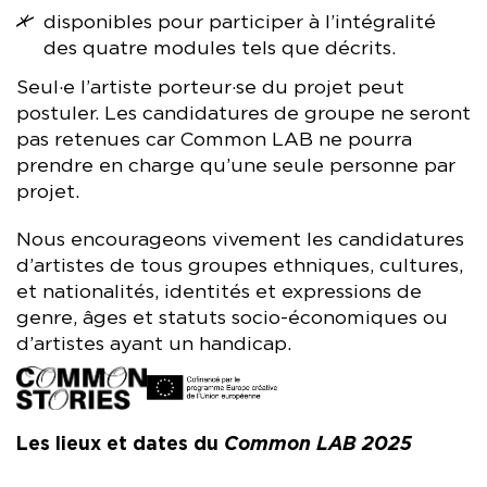
disponibles pour participer à l’intégralité
des quatre modules tels que décrits.
Seul·e l’artiste porteur·se du projet peut
postuler. Les candidatures de groupe ne seront
pas retenues car Common LAB ne pourra
prendre en charge qu’une seule personne par
projet.
Nous encourageons vivement les candidatures
d’artistes de tous groupes ethniques, cultures,
et nationalités, identités et expressions de
genre, âges et statuts socio-économiques ou
d’artistes ayant un handicap.
Les lieux et dates du
Common LAB 2025