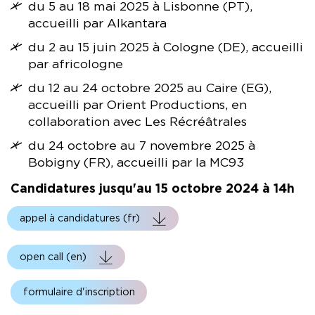
du 5 au 18 mai 2025 à Lisbonne (PT),
accueilli par Alkantara
du 2 au 15 juin 2025 à Cologne (DE), accueilli
par africologne
du 12 au 24 octobre 2025 au Caire (EG),
accueilli par Orient Productions, en
collaboration avec Les Récréâtrales
du 24 octobre au 7 novembre 2025 à
Bobigny (FR), accueilli par la MC93
Candidatures jusqu'au 15 octobre 2024 à 14h
Fichier
appel à candidatures (fr)
Fichier
open call (en)
formulaire d'inscription