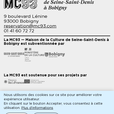
de Seine-Saint-Denis
à Bobigny
9 boulevard Lénine
93000 Bobigny
reservation@mc93.com
01 41 60 72 72
La MC93 — Maison de la Culture de Seine-Saint-Denis à
Bobigny est subventionnée par
La MC93 est soutenue pour ses projets par
Nous utilisons des cookies sur ce site pour améliorer votre
Partenaires médias
expérience utilisateur.
En cliquant sur le bouton Accepter, vous consentez à cette
utilisation.
Plus d'informations