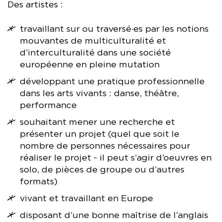
Des artistes :
travaillant sur ou traversé·es par les notions
mouvantes de multiculturalité et
d’interculturalité dans une société
européenne en pleine mutation
développant une pratique professionnelle
dans les arts vivants : danse, théâtre,
performance
souhaitant mener une recherche et
présenter un projet (quel que soit le
nombre de personnes nécessaires pour
réaliser le projet - il peut s’agir d’oeuvres en
solo, de pièces de groupe ou d’autres
formats)
vivant et travaillant en Europe
disposant d’une bonne maîtrise de l’anglais