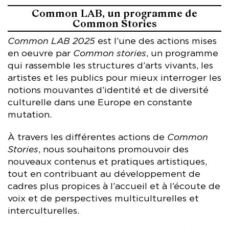
Common LAB, un programme de
Common Stories
Common LAB 2025
est l’une des actions mises
en oeuvre par
Common stories
, un programme
qui rassemble les structures d’arts vivants, les
artistes et les publics pour mieux interroger les
notions mouvantes d’identité et de diversité
culturelle dans une Europe en constante
mutation.
À travers les différentes actions de
Common
Stories
, nous souhaitons promouvoir des
nouveaux contenus et pratiques artistiques,
tout en contribuant au développement de
cadres plus propices à l’accueil et à l’écoute de
voix et de perspectives multiculturelles et
interculturelles.