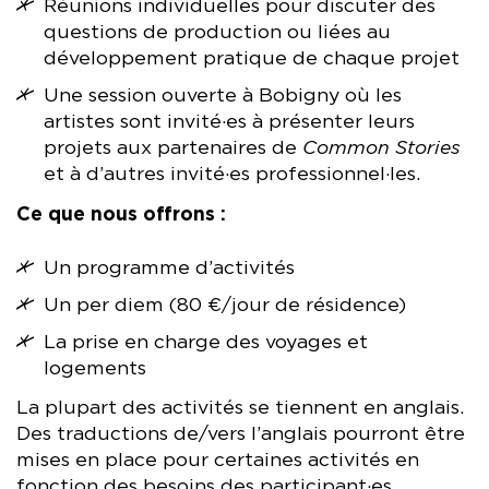
Réunions individuelles pour discuter des
questions de production ou liées au
développement pratique de chaque projet
Une session ouverte à Bobigny où les
artistes sont invité·es à présenter leurs
projets aux partenaires de
Common Stories
et à d’autres invité·es professionnel·les.
Ce que nous offrons :
Un programme d’activités
Un per diem (80 €/jour de résidence)
La prise en charge des voyages et
logements
La plupart des activités se tiennent en anglais.
Des traductions de/vers l’anglais pourront être
mises en place pour certaines activités en
fonction des besoins des participant·es.