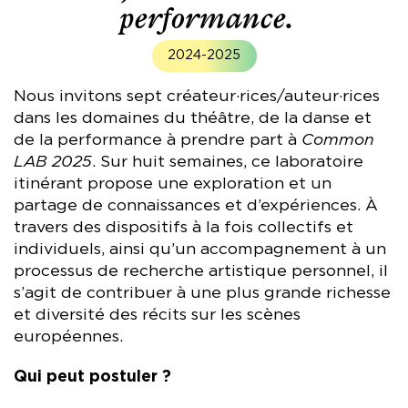
performance.
2024-2025
Nous invitons sept créateur·rices/auteur·rices
dans les domaines du théâtre, de la danse et
de la performance à prendre part à
Common
LAB 2025
. Sur huit semaines, ce laboratoire
itinérant propose une exploration et un
partage de connaissances et d’expériences. À
travers des dispositifs à la fois collectifs et
individuels, ainsi qu’un accompagnement à un
processus de recherche artistique personnel, il
s’agit de contribuer à une plus grande richesse
et diversité des récits sur les scènes
européennes.
Qui peut postuler ?