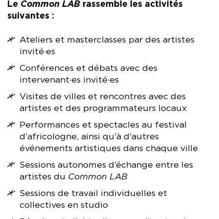
Le
Common LAB
rassemble les activités
suivantes :
Ateliers et masterclasses par des artistes
invité·es
Conférences et débats avec des
intervenant·es invité·es
Visites de villes et rencontres avec des
artistes et des programmateurs locaux
Performances et spectacles au festival
d’africologne, ainsi qu’à d’autres
événements artistiques dans chaque ville
Sessions autonomes d’échange entre les
artistes du
Common LAB
Sessions de travail individuelles et
collectives en studio