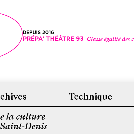
DEPUIS 2016
Classe égalité des 
PRÉPA' THÉÂTRE 93
chives
Technique
e la culture
-Saint-Denis