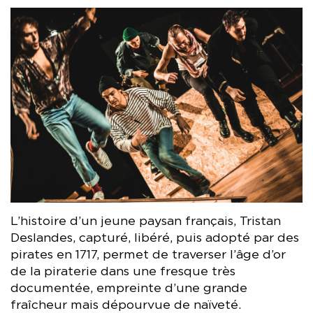
L’histoire d’un jeune paysan français, Tristan
Deslandes, capturé, libéré, puis adopté par des
pirates en 1717, permet de traverser l’âge d’or
de la piraterie dans une fresque très
documentée, empreinte d’une grande
fraîcheur mais dépourvue de naïveté.