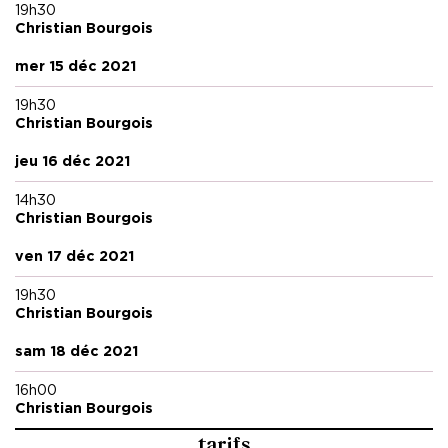
19h30
Christian Bourgois
mer 15 déc 2021
19h30
Christian Bourgois
jeu 16 déc 2021
14h30
Christian Bourgois
ven 17 déc 2021
19h30
Christian Bourgois
sam 18 déc 2021
16h00
Christian Bourgois
tarifs