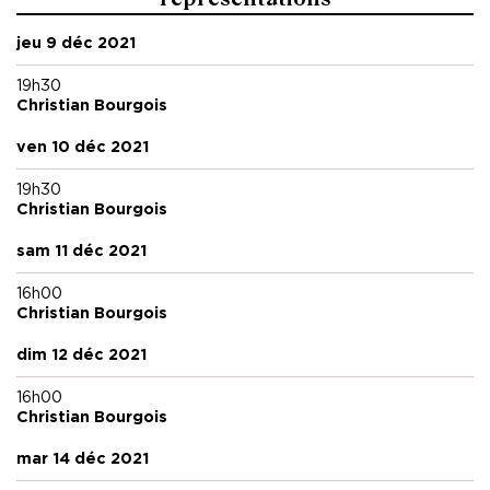
jeu 9 déc 2021
19h30
Christian Bourgois
ven 10 déc 2021
19h30
Christian Bourgois
sam 11 déc 2021
16h00
Christian Bourgois
dim 12 déc 2021
16h00
Christian Bourgois
mar 14 déc 2021