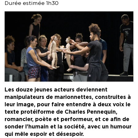
Durée estimée 1h30
Les douze jeunes acteurs deviennent
manipulateurs de marionnettes, construites à
leur image, pour faire entendre à deux voix le
texte protéiforme de Charles Pennequin,
romancier, poète et performeur, et ce afin de
sonder l'humain et la société, avec un humour
qui mêle espoir et désespoir.