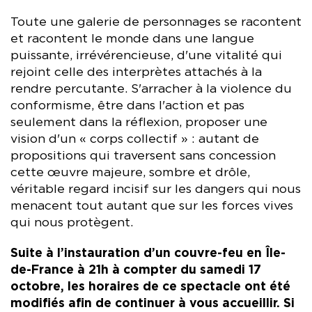
Toute une galerie de personnages se racontent
et racontent le monde dans une langue
puissante, irrévérencieuse, d'une vitalité qui
rejoint celle des interprètes attachés à la
rendre percutante. S'arracher à la violence du
conformisme, être dans l'action et pas
seulement dans la réflexion, proposer une
vision d'un « corps collectif » : autant de
propositions qui traversent sans concession
cette œuvre majeure, sombre et drôle,
véritable regard incisif sur les dangers qui nous
menacent tout autant que sur les forces vives
qui nous protègent.
Suite à l’instauration d’un couvre-feu en Île-
de-France à 21h à compter du samedi 17
octobre, les horaires de ce spectacle ont été
modifiés afin de continuer à vous accueillir. Si