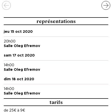
représentations
jeu 15 oct 2020
20h00
Salle Oleg Efremov
sam 17 oct 2020
14h00
Salle Oleg Efremov
dim 18 oct 2020
14h00
Salle Oleg Efremov
tarifs
de 25€ à 9€