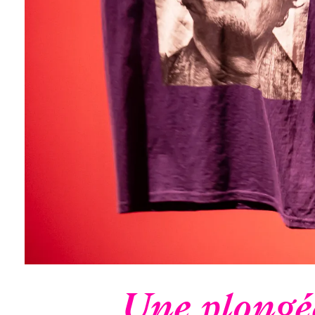
Une plongée