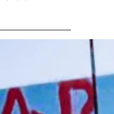
 Jour, Lyon