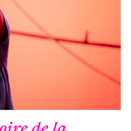
oire de la