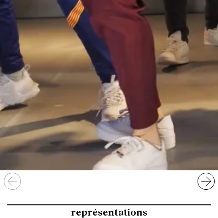
Yvelines, Jeune Théâtre National.
représentations