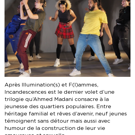
Après Illumination(s) et F(l)ammes,
Incandescences est le dernier volet d’une
trilogie qu’Ahmed Madani consacre à la
jeunesse des quartiers populaires. Entre
héritage familial et rêves d’avenir, neuf jeunes
témoignent sans détour mais aussi avec
humour de la construction de leur vie