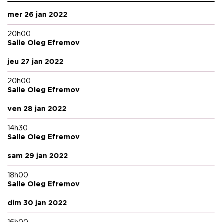
mer 26 jan 2022
20h00
Salle Oleg Efremov
jeu 27 jan 2022
20h00
Salle Oleg Efremov
ven 28 jan 2022
14h30
Salle Oleg Efremov
sam 29 jan 2022
18h00
Salle Oleg Efremov
dim 30 jan 2022