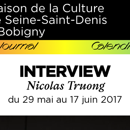
Journal
Calendr
INTERVIEW
Nicolas Truong
du 29 mai au 17 juin 2017