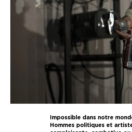
Impossible dans notre monde 
Hommes politiques et artistes