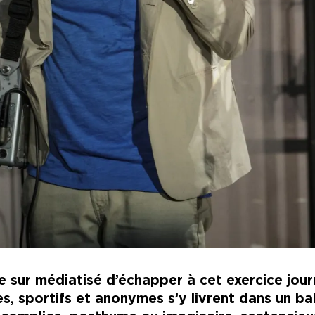
sur médiatisé d’échapper à cet exercice journa
, sportifs et anonymes s’y livrent dans un bal