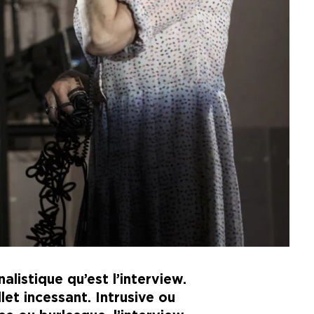
listique qu’est l’interview.
let incessant. Intrusive ou