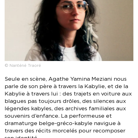
© Nanténé Traoré
Seule en scène, Agathe Yamina Meziani nous
parle de son père à travers la Kabylie, et de la
Kabylie à travers lui : des trajets en voiture aux
blagues pas toujours drôles, des silences aux
légendes kabyles, des archives familiales aux
souvenirs d’enfance. La performeuse et
dramaturge belge-gréco-kabyle navigue à
travers des récits morcelés pour recomposer