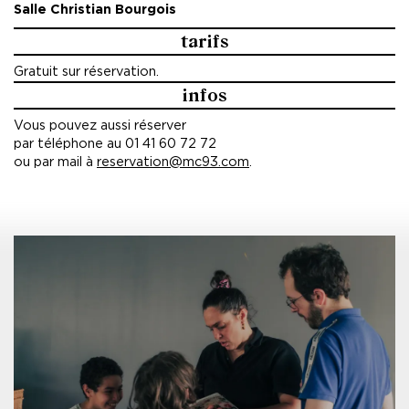
Salle Christian Bourgois
tarifs
Gratuit sur réservation.
infos
Vous pouvez aussi réserver
par téléphone au 01 41 60 72 72
ou par mail à
reservation@mc93.com
.