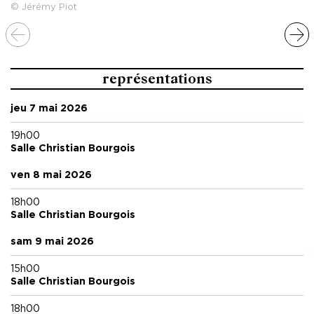
© Jérémy Piot
représentations
jeu 7 mai 2026
19h00
Salle Christian Bourgois
ven 8 mai 2026
18h00
Salle Christian Bourgois
sam 9 mai 2026
15h00
Salle Christian Bourgois
18h00