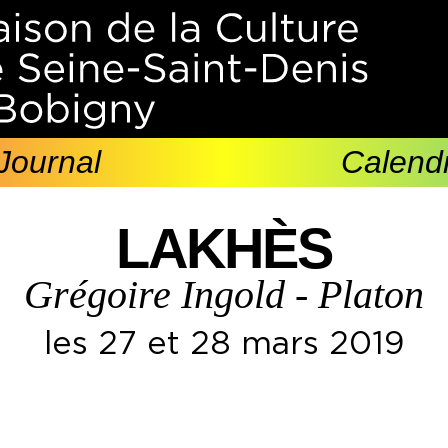
Journal
Calendr
LAKHÈS
Grégoire Ingold - Platon
les 27 et 28 mars 2019