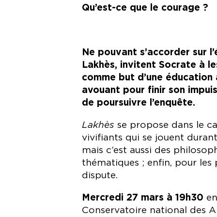
Qu’est-ce que le courage ?
Ne pouvant s’accorder sur l’
Lakhès, invitent Socrate à l
comme but d’une éducation a
avouant pour finir son impuis
de poursuivre l’enquête.
Lakhès
se propose dans le ca
vivifiants qui se jouent dura
mais c’est aussi des philosop
thématiques ; enfin, pour les 
dispute.
Mercredi 27 mars à 19h30
en
Conservatoire national des Ar