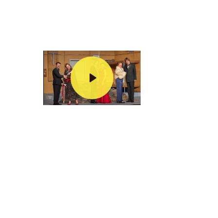
Lecture