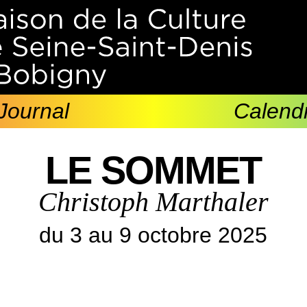
Journal
Calendr
LE SOMMET
Christoph Marthaler
du 3 au 9 octobre 2025