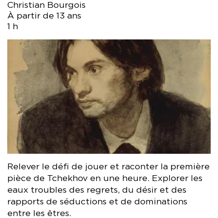
Christian Bourgois
À partir de 13 ans
1 h
Relever le défi de jouer et raconter la première
pièce de Tchekhov en une heure. Explorer les
eaux troubles des regrets, du désir et des
rapports de séductions et de dominations
entre les êtres.