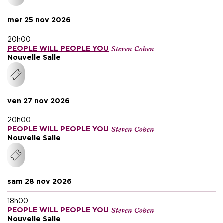
mer 25 nov 2026
20h00
Steven Cohen
PEOPLE WILL PEOPLE YOU
Nouvelle Salle
ven 27 nov 2026
20h00
Steven Cohen
PEOPLE WILL PEOPLE YOU
Nouvelle Salle
sam 28 nov 2026
18h00
Steven Cohen
PEOPLE WILL PEOPLE YOU
Nouvelle Salle