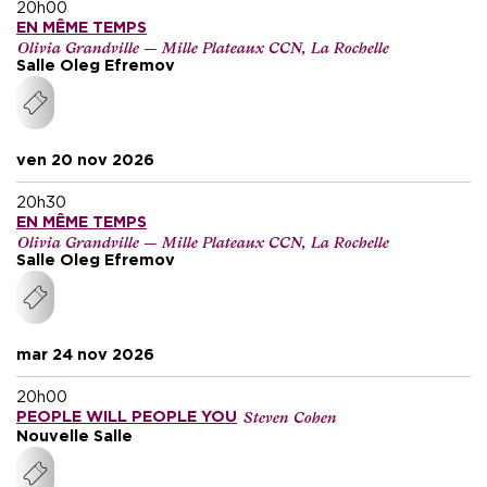
20h00
EN MÊME TEMPS
Olivia Grandville — Mille Plateaux CCN, La Rochelle
Salle Oleg Efremov
ven 20 nov 2026
20h30
EN MÊME TEMPS
Olivia Grandville — Mille Plateaux CCN, La Rochelle
Salle Oleg Efremov
mar 24 nov 2026
20h00
Steven Cohen
PEOPLE WILL PEOPLE YOU
Nouvelle Salle