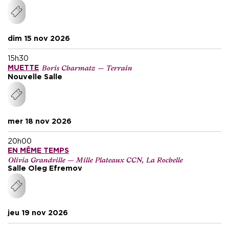
dim 15 nov 2026
15h30
Boris Charmatz — Terrain
MUETTE
Nouvelle Salle
mer 18 nov 2026
20h00
EN MÊME TEMPS
Olivia Grandville — Mille Plateaux CCN, La Rochelle
Salle Oleg Efremov
jeu 19 nov 2026