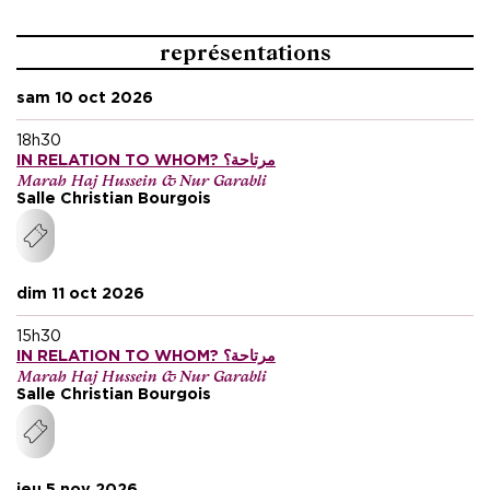
représentations
sam 10 oct 2026
18h30
IN RELATION TO WHOM? مرتاحة؟
Marah Haj Hussein & Nur Garabli
Salle Christian Bourgois
dim 11 oct 2026
15h30
IN RELATION TO WHOM? مرتاحة؟
Marah Haj Hussein & Nur Garabli
Salle Christian Bourgois
jeu 5 nov 2026