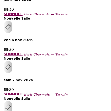
19h30
Boris Charmatz — Terrain
SOMNOLE
Nouvelle Salle
ven 6 nov 2026
19h30
Boris Charmatz — Terrain
SOMNOLE
Nouvelle Salle
sam 7 nov 2026
18h30
Boris Charmatz — Terrain
SOMNOLE
Nouvelle Salle