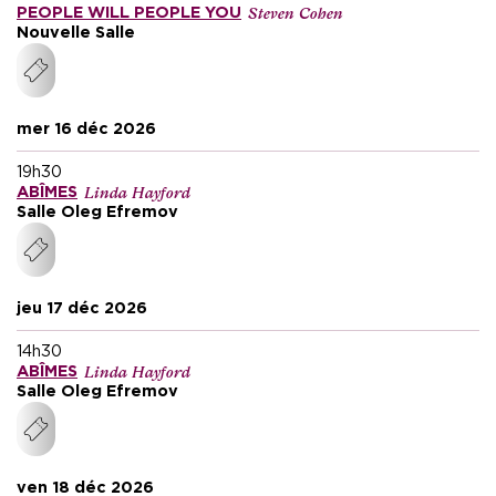
Steven Cohen
PEOPLE WILL PEOPLE YOU
Nouvelle Salle
mer 16 déc 2026
19h30
Linda Hayford
ABÎMES
Salle Oleg Efremov
jeu 17 déc 2026
14h30
Linda Hayford
ABÎMES
Salle Oleg Efremov
ven 18 déc 2026