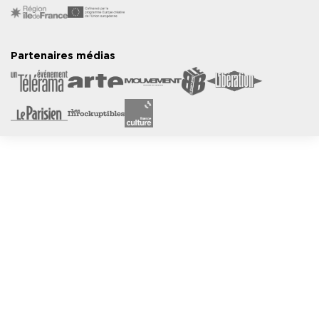
Partenaires médias