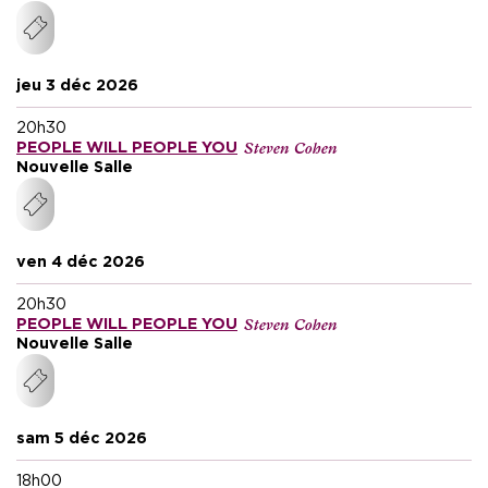
jeu 3 déc 2026
20h30
Steven Cohen
PEOPLE WILL PEOPLE YOU
Nouvelle Salle
ven 4 déc 2026
20h30
Steven Cohen
PEOPLE WILL PEOPLE YOU
Nouvelle Salle
sam 5 déc 2026
18h00