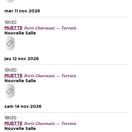
mer 11 nov 2026
19h30
Boris Charmatz — Terrain
MUETTE
Nouvelle Salle
jeu 12 nov 2026
19h30
Boris Charmatz — Terrain
MUETTE
Nouvelle Salle
sam 14 nov 2026
18h30
Boris Charmatz — Terrain
MUETTE
Nouvelle Salle