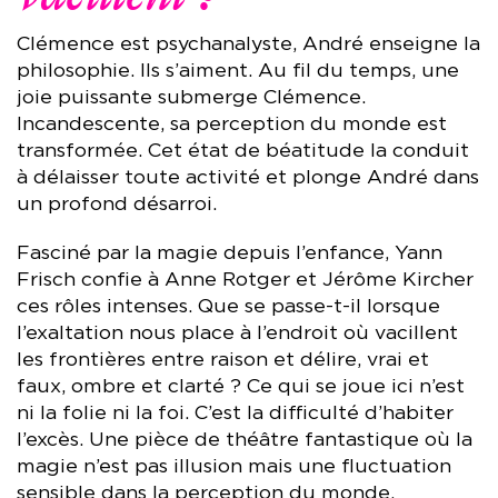
Clémence est psychanalyste, André enseigne la
philosophie. Ils s’aiment. Au fil du temps, une
joie puissante submerge Clémence.
Incandescente, sa perception du monde est
transformée. Cet état de béatitude la conduit
à délaisser toute activité et plonge André dans
un profond désarroi.
Fasciné par la magie depuis l’enfance, Yann
Frisch confie à Anne Rotger et Jérôme Kircher
ces rôles intenses. Que se passe-t-il lorsque
l’exaltation nous place à l’endroit où vacillent
les frontières entre raison et délire, vrai et
faux, ombre et clarté ? Ce qui se joue ici n’est
ni la folie ni la foi. C’est la difficulté d’habiter
l’excès. Une pièce de théâtre fantastique où la
magie n’est pas illusion mais une fluctuation
sensible dans la perception du monde.