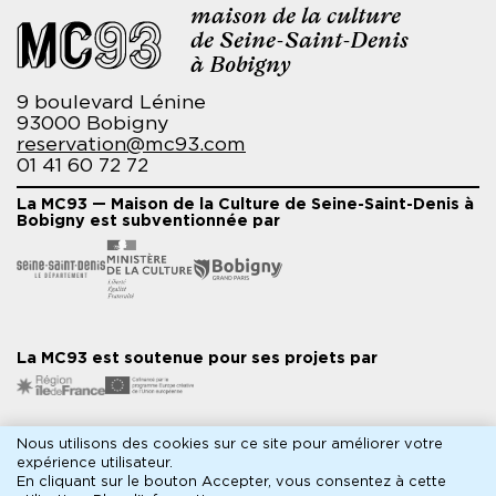
maison de la culture
de Seine-Saint-Denis
à Bobigny
9 boulevard Lénine
93000 Bobigny
reservation@mc93.com
01 41 60 72 72
La MC93 — Maison de la Culture de Seine-Saint-Denis à
Bobigny est subventionnée par
La MC93 est soutenue pour ses projets par
Nous utilisons des cookies sur ce site pour améliorer votre
Partenaires médias
expérience utilisateur.
En cliquant sur le bouton Accepter, vous consentez à cette