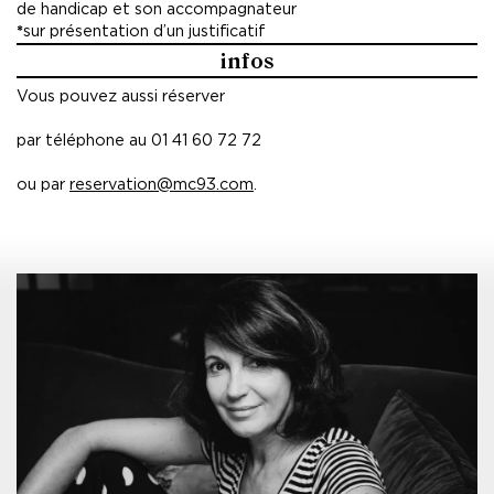
de handicap et son accompagnateur
*
sur présentation d’un justificatif
infos
Vous pouvez aussi réserver
par téléphone au 01 41 60 72 72
ou par
reservation@mc93.com
.