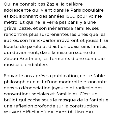
Qui ne connaît pas Zazie, la célèbre
adolescente qui vient dans le Paris populaire
et bouillonnant des années 1960 pour voir le
métro. Et qui ne le verra pas car il y a une
grève. Zazie, et son inénarrable famille, ses
rencontres plus surprenantes les unes que les
autres, son franc-parler irrévérent et jouissif, sa
liberté de parole et d’action quasi sans limites,
qui deviennent, dans la mise en scène de
Zabou Breitman, les ferments d’une comédie
musicale endiablée.
Soixante ans après sa publication, cette fable
philosophique est d’une modernité étonnante
dans sa dénonciation joyeuse et radicale des
conventions sociales et familiales. C’est un
brûlot qui cache sous le masque de la fantaisie
une réflexion profonde sur la construction
souvent difficile d’une identité. Hors des