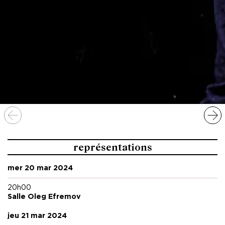
représentations
mer 20 mar 2024
20h00
Salle Oleg Efremov
jeu 21 mar 2024