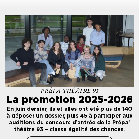
PRÉPA' THÉÂTRE 93
La promotion 2025-2026
En juin dernier, ils et elles ont été plus de 140
à déposer un dossier, puis 45 à participer aux
auditions du concours d’entrée de la Prépa’
théâtre 93 – classe égalité des chances.