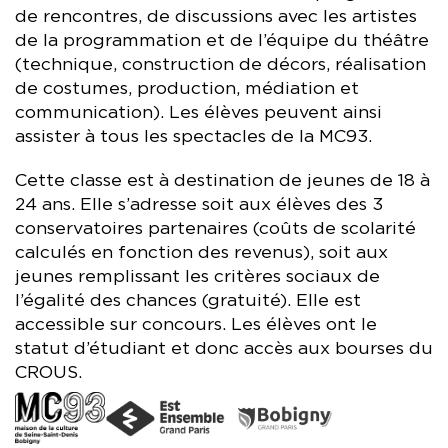
de rencontres, de discussions avec les artistes
de la programmation et de l’équipe du théâtre
(technique, construction de décors, réalisation
de costumes, production, médiation et
communication). Les élèves peuvent ainsi
assister à tous les spectacles de la MC93.
Cette classe est à destination de jeunes de 18 à
24 ans. Elle s’adresse soit aux élèves des 3
conservatoires partenaires (coûts de scolarité
calculés en fonction des revenus), soit aux
jeunes remplissant les critères sociaux de
l’égalité des chances (gratuité). Elle est
accessible sur concours. Les élèves ont le
statut d’étudiant et donc accès aux bourses du
CROUS.