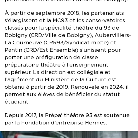
À partir de septembre 2018, les partenariats
s’élargissent et la
MC93 et les conservatoires
classés pour la spécialité théâtre du 93 de
Bobigny (CRD/Ville de Bobigny), Aubervilliers-
La Courneuve (CRR93/Syndicat mixte) et
Pantin (CRD/Est Ensemble) s’unissent pour
porter une préfiguration de classe
préparatoire théâtre à l’enseignement
supérieur. La direction est collégiale et
l’agrément du Ministère de la Culture est
obtenu à partir de 2019. Renouvelé en 2024, il
permet aux élèves de bénéficier du statut
étudiant.
Depuis 2017, la Prépa' théâtre 93 est soutenue
par la Fondation d’entreprise Hermès.