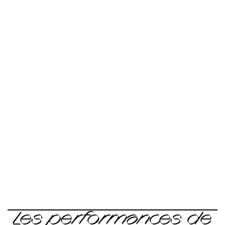
Les performances de