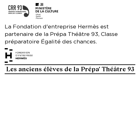
La Fondation d'entreprise Hermès est
partenaire de la Prépa Théâtre 93, Classe
préparatoire Égalité des chances.
Les anciens élèves de la Prépa' Théâtre 93