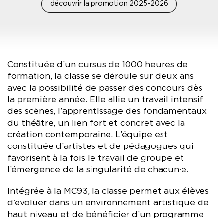
découvrir la promotion 2025-2026
Constituée d’un cursus de 1000 heures de
formation, la classe se déroule sur deux ans
avec la possibilité de passer des concours dès
la première année. Elle allie un travail intensif
des scènes, l’apprentissage des fondamentaux
du théâtre, un lien fort et concret avec la
création contemporaine. L’équipe est
constituée d’artistes et de pédagogues qui
favorisent à la fois le travail de groupe et
l’émergence de la singularité de chacun·e.
Intégrée à la MC93, la classe permet aux élèves
d’évoluer dans un environnement artistique de
haut niveau et de bénéficier d’un programme