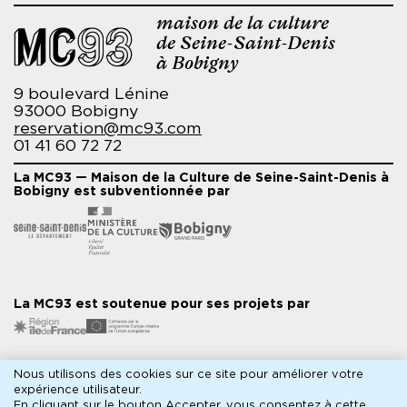
maison de la culture
de Seine-Saint-Denis
à Bobigny
9 boulevard Lénine
93000 Bobigny
reservation@mc93.com
01 41 60 72 72
La MC93 — Maison de la Culture de Seine-Saint-Denis à
Bobigny est subventionnée par
La MC93 est soutenue pour ses projets par
Nous utilisons des cookies sur ce site pour améliorer votre
Partenaires médias
expérience utilisateur.
En cliquant sur le bouton Accepter, vous consentez à cette