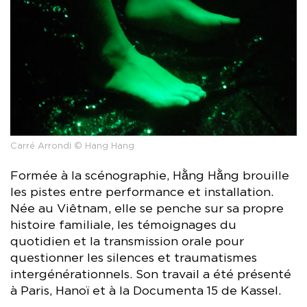
Carré Arrondi © Hang Hang
Formée à la scénographie, Hằng Hằng brouille
les pistes entre performance et installation.
Née au Viêtnam, elle se penche sur sa propre
histoire familiale, les témoignages du
quotidien et la transmission orale pour
questionner les silences et traumatismes
intergénérationnels. Son travail a été présenté
à Paris, Hanoï et à la Documenta 15 de Kassel.