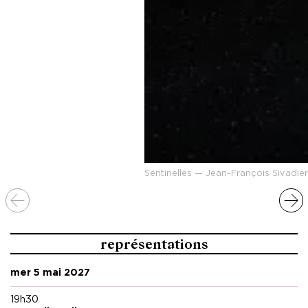
Sentinelles — Jean-François Sivadi
représentations
mer 5 mai 2027
19h30