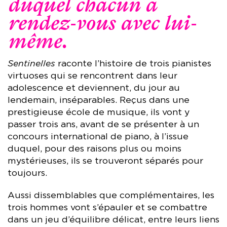
duquel chacun a
rendez-vous avec lui-
même.
Sentinelles
raconte l’histoire de trois pianistes
virtuoses qui se rencontrent dans leur
adolescence et deviennent, du jour au
lendemain, inséparables. Reçus dans une
prestigieuse école de musique, ils vont y
passer trois ans, avant de se présenter à un
concours international de piano, à l’issue
duquel, pour des raisons plus ou moins
mystérieuses, ils se trouveront séparés pour
toujours.
Aussi dissemblables que complémentaires, les
trois hommes vont s’épauler et se combattre
dans un jeu d’équilibre délicat, entre leurs liens