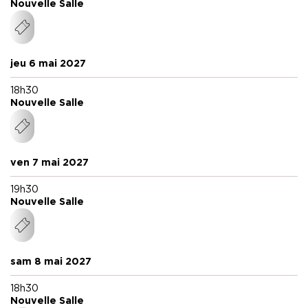
Nouvelle Salle
jeu 6 mai 2027
18h30
Nouvelle Salle
ven 7 mai 2027
19h30
Nouvelle Salle
sam 8 mai 2027
18h30
Nouvelle Salle