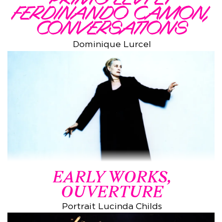
FERDINANDO CAMON,
CONVERSATIONS
Dominique Lurcel
EARLY WORKS,
OUVERTURE
Portrait Lucinda Childs