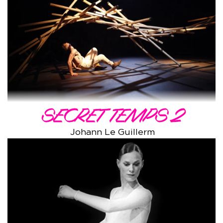
SECRET TEMPS 2
Johann Le Guillerm