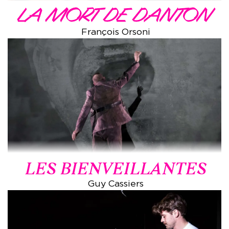
LA MORT DE DANTON
François Orsoni
LES BIENVEILLANTES
Guy Cassiers