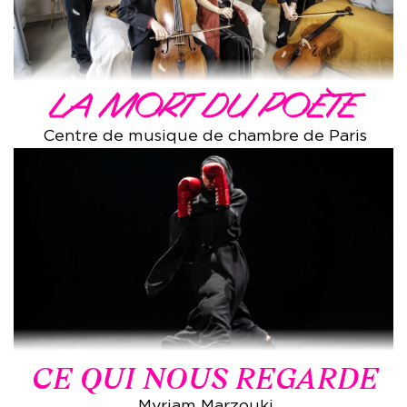
LA MORT DU POÈTE
Centre de musique de chambre de Paris
CE QUI NOUS REGARDE
Myriam Marzouki