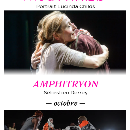
Portrait Lucinda Childs
AMPHITRYON
Sébastien Derrey
octobre