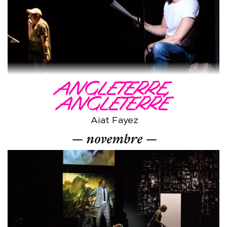
ANGLETERRE,
ANGLETERRE
Aiat Fayez
novembre