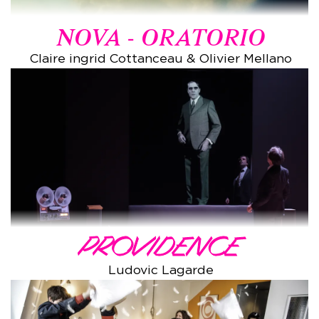
NOVA - ORATORIO
Claire ingrid Cottanceau & Olivier Mellano
PROVIDENCE
Ludovic Lagarde