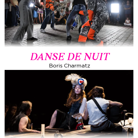
DANSE DE NUIT
Boris Charmatz