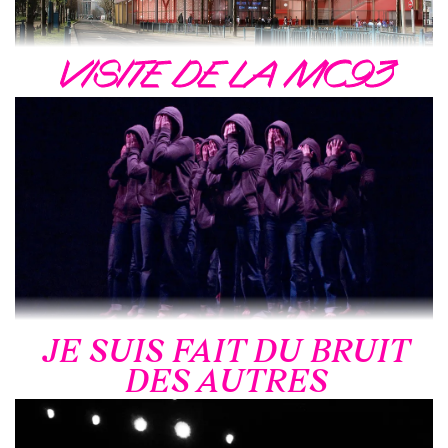
VISITE DE LA MC93
JE SUIS FAIT DU BRUIT
DES AUTRES