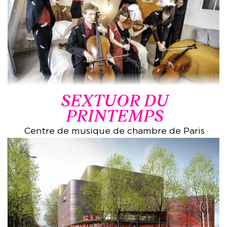
SEXTUOR DU
PRINTEMPS
Centre de musique de chambre de Paris