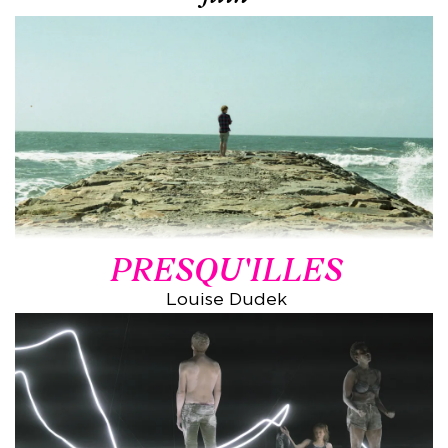
PRESQU'ILLES
Louise Dudek